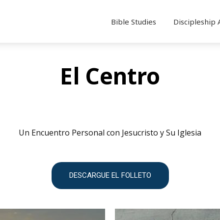
Bible Studies
Discipleship 
El Centro
Un Encuentro Personal con Jesucristo y Su Iglesia
DESCARGUE EL FOLLETO