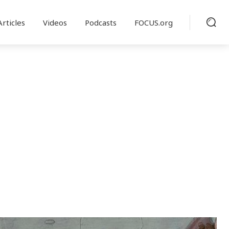
Articles
Videos
Podcasts
FOCUS.org