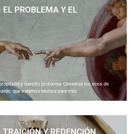
- EL PROBLEMA Y EL
propósito y nuestro problema. Conserva los ecos de
fundo: que estamos hechos para más.
- TRAICIÓN Y REDENCIÓN