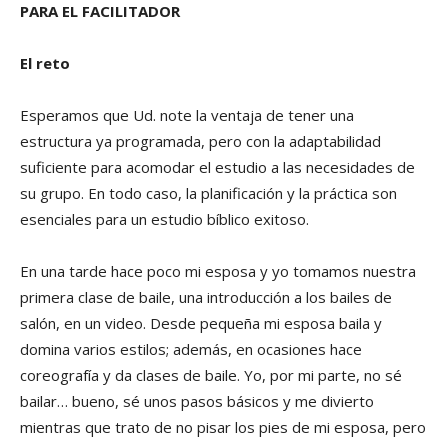
PARA EL FACILITADOR
El reto
Esperamos que Ud. note la ventaja de tener una
estructura ya programada, pero con la adaptabilidad
suficiente para acomodar el estudio a las necesidades de
su grupo. En todo caso, la planificación y la práctica son
esenciales para un estudio bíblico exitoso.
En una tarde hace poco mi esposa y yo tomamos nuestra
primera clase de baile, una introducción a los bailes de
salón, en un video. Desde pequeña mi esposa baila y
domina varios estilos; además, en ocasiones hace
coreografía y da clases de baile. Yo, por mi parte, no sé
bailar… bueno, sé unos pasos básicos y me divierto
mientras que trato de no pisar los pies de mi esposa, pero