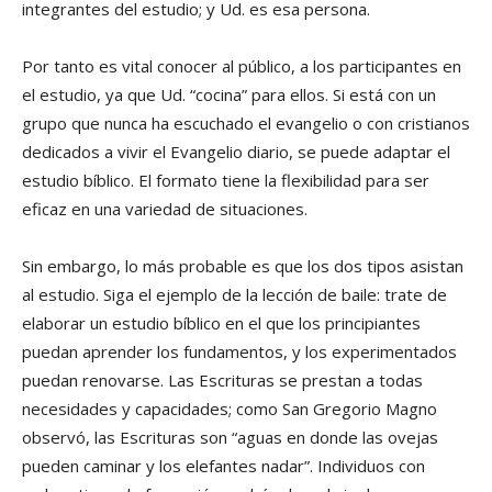
integrantes del estudio; y Ud. es esa persona.
Por tanto es vital conocer al público, a los participantes en
el estudio, ya que Ud. “cocina” para ellos. Si está con un
grupo que nunca ha escuchado el evangelio o con cristianos
dedicados a vivir el Evangelio diario, se puede adaptar el
estudio bíblico. El formato tiene la flexibilidad para ser
eficaz en una variedad de situaciones.
Sin embargo, lo más probable es que los dos tipos asistan
al estudio. Siga el ejemplo de la lección de baile: trate de
elaborar un estudio bíblico en el que los principiantes
puedan aprender los fundamentos, y los experimentados
puedan renovarse. Las Escrituras se prestan a todas
necesidades y capacidades; como San Gregorio Magno
observó, las Escrituras son “aguas en donde las ovejas
pueden caminar y los elefantes nadar”. Individuos con