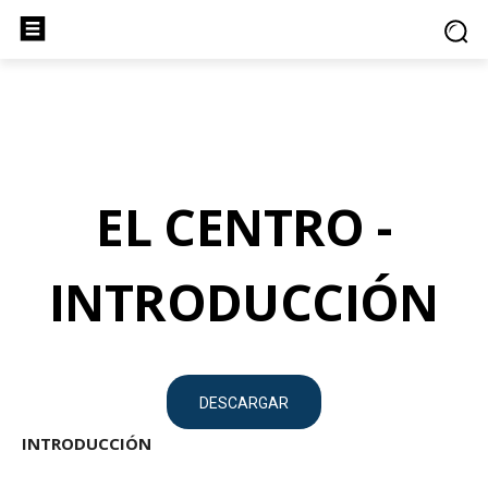
EL CENTRO -
INTRODUCCIÓN
DESCARGAR
INTRODUCCIÓN