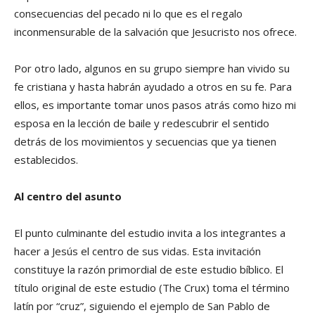
consecuencias del pecado ni lo que es el regalo
inconmensurable de la salvación que Jesucristo nos ofrece.
Por otro lado, algunos en su grupo siempre han vivido su
fe cristiana y hasta habrán ayudado a otros en su fe. Para
ellos, es importante tomar unos pasos atrás como hizo mi
esposa en la lección de baile y redescubrir el sentido
detrás de los movimientos y secuencias que ya tienen
establecidos.
Al centro del asunto
El punto culminante del estudio invita a los integrantes a
hacer a Jesús el centro de sus vidas. Esta invitación
constituye la razón primordial de este estudio bíblico. El
título original de este estudio (The Crux) toma el término
latín por “cruz”, siguiendo el ejemplo de San Pablo de