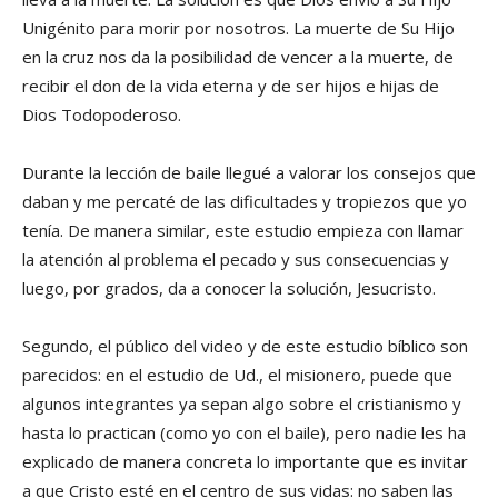
Unigénito para morir por nosotros. La muerte de Su Hijo
en la cruz nos da la posibilidad de vencer a la muerte, de
recibir el don de la vida eterna y de ser hijos e hijas de
Dios Todopoderoso.
Durante la lección de baile llegué a valorar los consejos que
daban y me percaté de las dificultades y tropiezos que yo
tenía. De manera similar, este estudio empieza con llamar
la atención al problema el pecado y sus consecuencias y
luego, por grados, da a conocer la solución, Jesucristo.
Segundo, el público del video y de este estudio bíblico son
parecidos: en el estudio de Ud., el misionero, puede que
algunos integrantes ya sepan algo sobre el cristianismo y
hasta lo practican (como yo con el baile), pero nadie les ha
explicado de manera concreta lo importante que es invitar
a que Cristo esté en el centro de sus vidas: no saben las