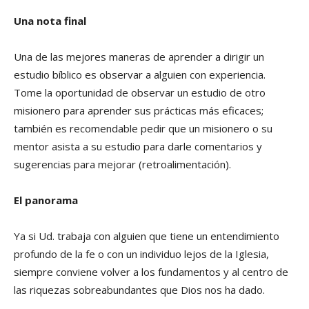
Una nota final
Una de las mejores maneras de aprender a dirigir un
estudio bíblico es observar a alguien con experiencia.
Tome la oportunidad de observar un estudio de otro
misionero para aprender sus prácticas más eficaces;
también es recomendable pedir que un misionero o su
mentor asista a su estudio para darle comentarios y
sugerencias para mejorar (retroalimentación).
El panorama
Ya si Ud. trabaja con alguien que tiene un entendimiento
profundo de la fe o con un individuo lejos de la Iglesia,
siempre conviene volver a los fundamentos y al centro de
las riquezas sobreabundantes que Dios nos ha dado.