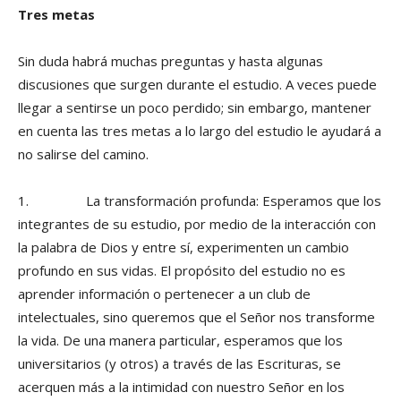
Tres metas
Sin duda habrá muchas preguntas y hasta algunas
discusiones que surgen durante el estudio. A veces puede
llegar a sentirse un poco perdido; sin embargo, mantener
en cuenta las tres metas a lo largo del estudio le ayudará a
no salirse del camino.
1. La transformación profunda: Esperamos que los
integrantes de su estudio, por medio de la interacción con
la palabra de Dios y entre sí, experimenten un cambio
profundo en sus vidas. El propósito del estudio no es
aprender información o pertenecer a un club de
intelectuales, sino queremos que el Señor nos transforme
la vida. De una manera particular, esperamos que los
universitarios (y otros) a través de las Escrituras, se
acerquen más a la intimidad con nuestro Señor en los