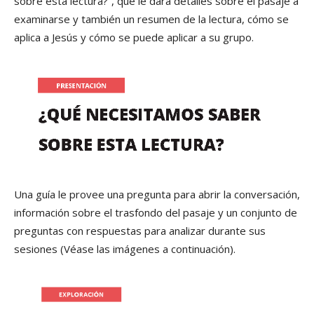
sobre esta lectura?”, que le dará detalles sobre el pasaje a
examinarse y también un resumen de la lectura, cómo se
aplica a Jesús y cómo se puede aplicar a su grupo.
Una guía le provee una pregunta para abrir la conversación,
información sobre el trasfondo del pasaje y un conjunto de
preguntas con respuestas para analizar durante sus
sesiones (Véase las imágenes a continuación).