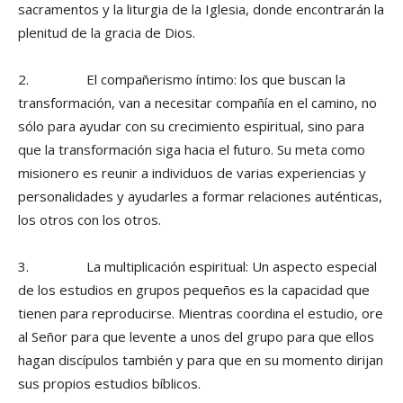
sacramentos y la liturgia de la Iglesia, donde encontrarán la
plenitud de la gracia de Dios.
2. El compañerismo íntimo: los que buscan la
transformación, van a necesitar compañía en el camino, no
sólo para ayudar con su crecimiento espiritual, sino para
que la transformación siga hacia el futuro. Su meta como
misionero es reunir a individuos de varias experiencias y
personalidades y ayudarles a formar relaciones auténticas,
los otros con los otros.
3. La multiplicación espiritual: Un aspecto especial
de los estudios en grupos pequeños es la capacidad que
tienen para reproducirse. Mientras coordina el estudio, ore
al Señor para que levente a unos del grupo para que ellos
hagan discípulos también y para que en su momento dirijan
sus propios estudios bíblicos.