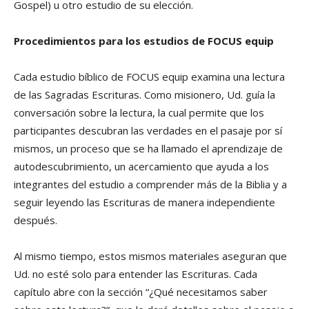
Gospel) u otro estudio de su elección.
Procedimientos para los estudios de FOCUS equip
Cada estudio bíblico de FOCUS equip examina una lectura
de las Sagradas Escrituras. Como misionero, Ud. guía la
conversación sobre la lectura, la cual permite que los
participantes descubran las verdades en el pasaje por sí
mismos, un proceso que se ha llamado el aprendizaje de
autodescubrimiento, un acercamiento que ayuda a los
integrantes del estudio a comprender más de la Biblia y a
seguir leyendo las Escrituras de manera independiente
después.
Al mismo tiempo, estos mismos materiales aseguran que
Ud. no esté solo para entender las Escrituras. Cada
capítulo abre con la sección “¿Qué necesitamos saber