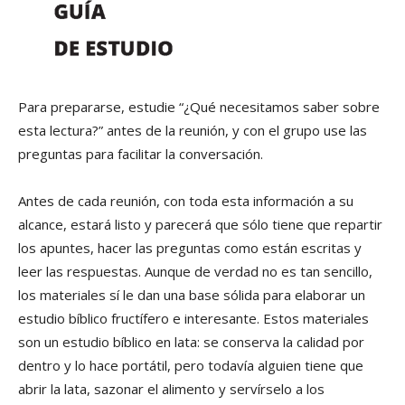
Para prepararse, estudie “¿Qué necesitamos saber sobre
esta lectura?” antes de la reunión, y con el grupo use las
preguntas para facilitar la conversación.
Antes de cada reunión, con toda esta información a su
alcance, estará listo y parecerá que sólo tiene que repartir
los apuntes, hacer las preguntas como están escritas y
leer las respuestas. Aunque de verdad no es tan sencillo,
los materiales sí le dan una base sólida para elaborar un
estudio bíblico fructífero e interesante. Estos materiales
son un estudio bíblico en lata: se conserva la calidad por
dentro y lo hace portátil, pero todavía alguien tiene que
abrir la lata, sazonar el alimento y servírselo a los