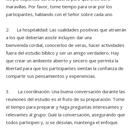
maravillas. Por favor, tome tiempo para orar por los
participantes, hablando con el Señor sobre cada uno.
2. La hospitalidad: Las cualidades positivas que atraerán
a los que deberían asistir incluyen: dar una
bienvenida cordial, conocerlos de veras, hacer actividades
fuera del estudio bíblico y ser un amigo verdadero. Hay
que crear un ambiente abierto y sincero que permita la
libertad para que los participantes sientan la confianza de
compartir sus pensamientos y experiencias.
3. La coordinación: Una buena conversación durante las
reuniones del estudio es el fruto de su preparación. Tome
el tiempo para preparar y haga preguntas interesantes y
relevantes al grupo. Guíe la conversación, asegurando que
todos participen y, si se desvían, mantenga el enfoque.