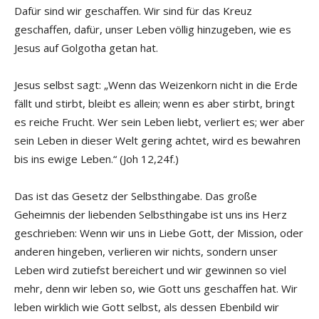
Dafür sind wir geschaffen. Wir sind für das Kreuz
geschaffen, dafür, unser Leben völlig hinzugeben, wie es
Jesus auf Golgotha getan hat.
Jesus selbst sagt: „Wenn das Weizenkorn nicht in die Erde
fällt und stirbt, bleibt es allein; wenn es aber stirbt, bringt
es reiche Frucht. Wer sein Leben liebt, verliert es; wer aber
sein Leben in dieser Welt gering achtet, wird es bewahren
bis ins ewige Leben.“ (Joh 12,24f.)
Das ist das Gesetz der Selbsthingabe. Das große
Geheimnis der liebenden Selbsthingabe ist uns ins Herz
geschrieben: Wenn wir uns in Liebe Gott, der Mission, oder
anderen hingeben, verlieren wir nichts, sondern unser
Leben wird zutiefst bereichert und wir gewinnen so viel
mehr, denn wir leben so, wie Gott uns geschaffen hat. Wir
leben wirklich wie Gott selbst, als dessen Ebenbild wir