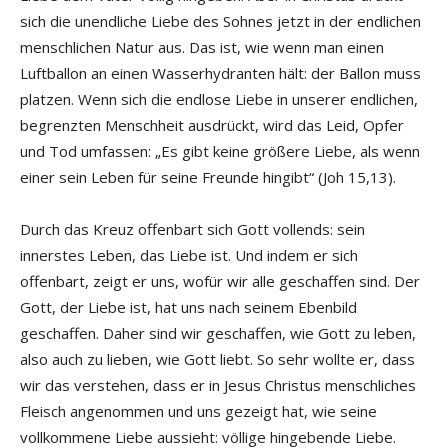
sich die unendliche Liebe des Sohnes jetzt in der endlichen
menschlichen Natur aus. Das ist, wie wenn man einen
Luftballon an einen Wasserhydranten hält: der Ballon muss
platzen. Wenn sich die endlose Liebe in unserer endlichen,
begrenzten Menschheit ausdrückt, wird das Leid, Opfer
und Tod umfassen: „Es gibt keine größere Liebe, als wenn
einer sein Leben für seine Freunde hingibt“ (Joh 15,13).
Durch das Kreuz offenbart sich Gott vollends: sein
innerstes Leben, das Liebe ist. Und indem er sich
offenbart, zeigt er uns, wofür wir alle geschaffen sind. Der
Gott, der Liebe ist, hat uns nach seinem Ebenbild
geschaffen. Daher sind wir geschaffen, wie Gott zu leben,
also auch zu lieben, wie Gott liebt. So sehr wollte er, dass
wir das verstehen, dass er in Jesus Christus menschliches
Fleisch angenommen und uns gezeigt hat, wie seine
vollkommene Liebe aussieht: völlige hingebende Liebe.