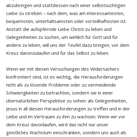
abzubringen und stattdessen nach einer selbstsüchtigen
Liebe zu streben – nach dem, was am interessantesten,
bequemsten, unterhaltsamsten oder vorteilhaftesten ist.
Anstatt die aufopfernde Liebe Christi zu leben und
Gelegenheiten zu suchen, um wirklich für Gott und für
andere zu leben, will uns der Teufel dazu bringen, vor dem
Kreuz davonzulaufen und für das Selbst zu leben.
Wenn wir mit diesen Versuchungen des Widersachers
konfrontiert sind, ist es wichtig, die Herausforderungen
nicht als zu lösende Probleme oder zu vermeidende
Schwierigkeiten zu betrachten, sondern sie in einer
übernatürlichen Perspektive zu sehen: als Gelegenheiten,
Jesus in all diesen Herausforderungen zu treffen und in der
Liebe und im Vertrauen zu ihm zu wachsen. Wenn wir vor
dem Kreuz davonlaufen, wird das nicht nur unser
geistliches Wachstum einschränken, sondern uns auch als