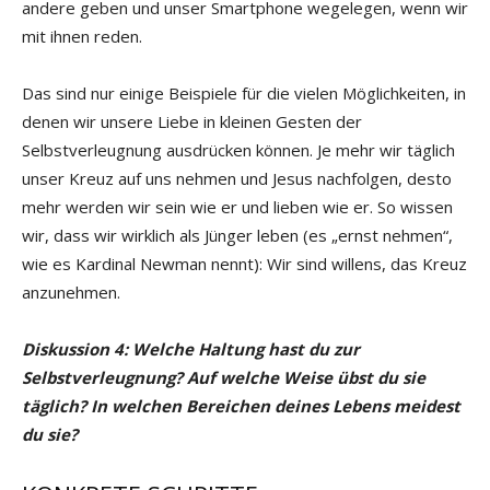
andere geben und unser Smartphone wegelegen, wenn wir
mit ihnen reden.
Das sind nur einige Beispiele für die vielen Möglichkeiten, in
denen wir unsere Liebe in kleinen Gesten der
Selbstverleugnung ausdrücken können. Je mehr wir täglich
unser Kreuz auf uns nehmen und Jesus nachfolgen, desto
mehr werden wir sein wie er und lieben wie er. So wissen
wir, dass wir wirklich als Jünger leben (es „ernst nehmen“,
wie es Kardinal Newman nennt): Wir sind willens, das Kreuz
anzunehmen.
Diskussion 4: Welche Haltung hast du zur
Selbstverleugnung? Auf welche Weise übst du sie
täglich? In welchen Bereichen deines Lebens meidest
du sie?