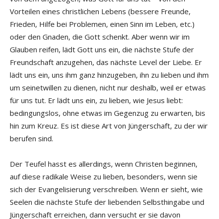
Vorteilen eines christlichen Lebens (bessere Freunde,
Frieden, Hilfe bei Problemen, einen Sinn im Leben, etc.)
oder den Gnaden, die Gott schenkt. Aber wenn wir im
Glauben reifen, lädt Gott uns ein, die nächste Stufe der
Freundschaft anzugehen, das nächste Level der Liebe. Er
lädt uns ein, uns ihm ganz hinzugeben, ihn zu lieben und ihm
um seinetwillen zu dienen, nicht nur deshalb, weil er etwas
für uns tut. Er lädt uns ein, zu lieben, wie Jesus liebt:
bedingungslos, ohne etwas im Gegenzug zu erwarten, bis
hin zum Kreuz. Es ist diese Art von Jüngerschaft, zu der wir
berufen sind.
Der Teufel hasst es allerdings, wenn Christen beginnen,
auf diese radikale Weise zu lieben, besonders, wenn sie
sich der Evangelisierung verschreiben. Wenn er sieht, wie
Seelen die nächste Stufe der liebenden Selbsthingabe und
Jüngerschaft erreichen, dann versucht er sie davon