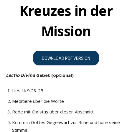
Kreuzes in der
Mission
DOWNLOAD PDF VERSION
Lectio Divina
Gebet (optional)
Lies Lk 9,23-25.
Meditiere über die Worte
Rede mit Christus über diesen Abschnitt.
Komm in Gottes Gegenwart zur Ruhe und höre seine
Stimme.