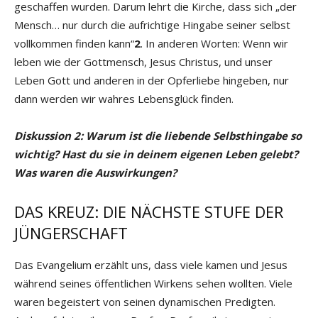
geschaffen wurden. Darum lehrt die Kirche, dass sich „der
Mensch… nur durch die aufrichtige Hingabe seiner selbst
vollkommen finden kann“
2
. In anderen Worten: Wenn wir
leben wie der Gottmensch, Jesus Christus, und unser
Leben Gott und anderen in der Opferliebe hingeben, nur
dann werden wir wahres Lebensglück finden.
Diskussion 2: Warum ist die liebende Selbsthingabe so
wichtig? Hast du sie in deinem eigenen Leben gelebt?
Was waren die Auswirkungen?
DAS KREUZ: DIE NÄCHSTE STUFE DER
JÜNGERSCHAFT
Das Evangelium erzählt uns, dass viele kamen und Jesus
während seines öffentlichen Wirkens sehen wollten. Viele
waren begeistert von seinen dynamischen Predigten.