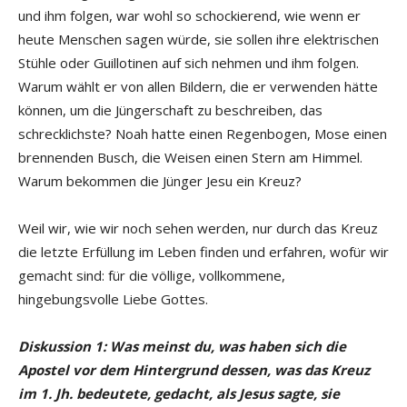
und ihm folgen, war wohl so schockierend, wie wenn er
heute Menschen sagen würde, sie sollen ihre elektrischen
Stühle oder Guillotinen auf sich nehmen und ihm folgen.
Warum wählt er von allen Bildern, die er verwenden hätte
können, um die Jüngerschaft zu beschreiben, das
schrecklichste? Noah hatte einen Regenbogen, Mose einen
brennenden Busch, die Weisen einen Stern am Himmel.
Warum bekommen die Jünger Jesu ein Kreuz?
Weil wir, wie wir noch sehen werden, nur durch das Kreuz
die letzte Erfüllung im Leben finden und erfahren, wofür wir
gemacht sind: für die völlige, vollkommene,
hingebungsvolle Liebe Gottes.
Diskussion 1: Was meinst du, was haben sich die
Apostel vor dem Hintergrund dessen, was das Kreuz
im 1. Jh. bedeutete, gedacht, als Jesus sagte, sie