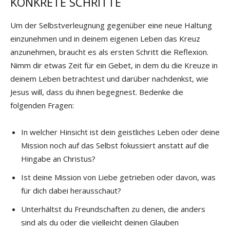
KONKRETE SCHRITTE
Um der Selbstverleugnung gegenüber eine neue Haltung
einzunehmen und in deinem eigenen Leben das Kreuz
anzunehmen, braucht es als ersten Schritt die Reflexion.
Nimm dir etwas Zeit für ein Gebet, in dem du die Kreuze in
deinem Leben betrachtest und darüber nachdenkst, wie
Jesus will, dass du ihnen begegnest. Bedenke die
folgenden Fragen:
In welcher Hinsicht ist dein geistliches Leben oder deine
Mission noch auf das Selbst fokussiert anstatt auf die
Hingabe an Christus?
Ist deine Mission von Liebe getrieben oder davon, was
für dich dabei herausschaut?
Unterhältst du Freundschaften zu denen, die anders
sind als du oder die vielleicht deinen Glauben