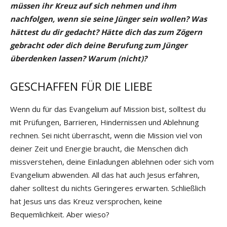
müssen ihr Kreuz auf sich nehmen und ihm
nachfolgen, wenn sie seine Jünger sein wollen? Was
hättest du dir gedacht? Hätte dich das zum Zögern
gebracht oder dich deine Berufung zum Jünger
überdenken lassen? Warum (nicht)?
GESCHAFFEN FÜR DIE LIEBE
Wenn du für das Evangelium auf Mission bist, solltest du
mit Prüfungen, Barrieren, Hindernissen und Ablehnung
rechnen. Sei nicht überrascht, wenn die Mission viel von
deiner Zeit und Energie braucht, die Menschen dich
missverstehen, deine Einladungen ablehnen oder sich vom
Evangelium abwenden. All das hat auch Jesus erfahren,
daher solltest du nichts Geringeres erwarten. Schließlich
hat Jesus uns das Kreuz versprochen, keine
Bequemlichkeit. Aber wieso?