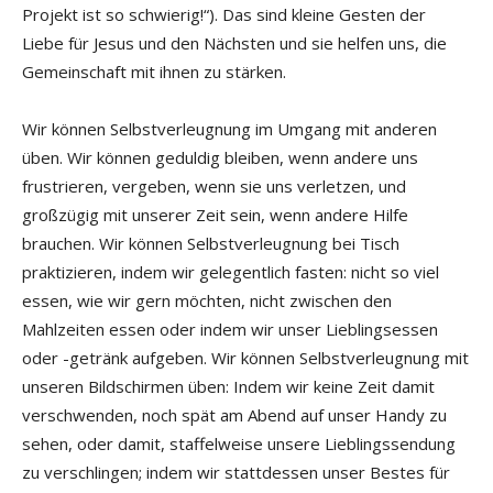
Projekt ist so schwierig!“). Das sind kleine Gesten der
Liebe für Jesus und den Nächsten und sie helfen uns, die
Gemeinschaft mit ihnen zu stärken.
Wir können Selbstverleugnung im Umgang mit anderen
üben. Wir können geduldig bleiben, wenn andere uns
frustrieren, vergeben, wenn sie uns verletzen, und
großzügig mit unserer Zeit sein, wenn andere Hilfe
brauchen. Wir können Selbstverleugnung bei Tisch
praktizieren, indem wir gelegentlich fasten: nicht so viel
essen, wie wir gern möchten, nicht zwischen den
Mahlzeiten essen oder indem wir unser Lieblingsessen
oder -getränk aufgeben. Wir können Selbstverleugnung mit
unseren Bildschirmen üben: Indem wir keine Zeit damit
verschwenden, noch spät am Abend auf unser Handy zu
sehen, oder damit, staffelweise unsere Lieblingssendung
zu verschlingen; indem wir stattdessen unser Bestes für