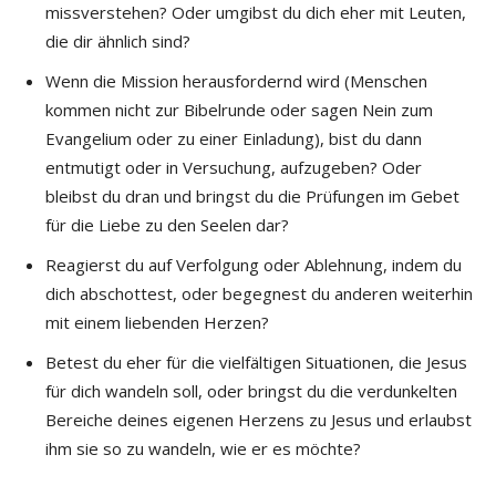
missverstehen? Oder umgibst du dich eher mit Leuten,
die dir ähnlich sind?
Wenn die Mission herausfordernd wird (Menschen
kommen nicht zur Bibelrunde oder sagen Nein zum
Evangelium oder zu einer Einladung), bist du dann
entmutigt oder in Versuchung, aufzugeben? Oder
bleibst du dran und bringst du die Prüfungen im Gebet
für die Liebe zu den Seelen dar?
Reagierst du auf Verfolgung oder Ablehnung, indem du
dich abschottest, oder begegnest du anderen weiterhin
mit einem liebenden Herzen?
Betest du eher für die vielfältigen Situationen, die Jesus
für dich wandeln soll, oder bringst du die verdunkelten
Bereiche deines eigenen Herzens zu Jesus und erlaubst
ihm sie so zu wandeln, wie er es möchte?