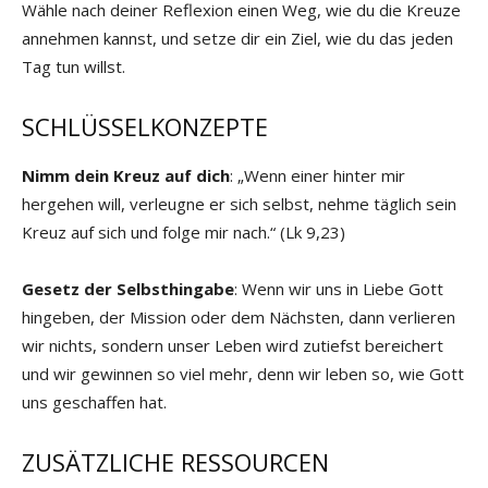
Wähle nach deiner Reflexion einen Weg, wie du die Kreuze
annehmen kannst, und setze dir ein Ziel, wie du das jeden
Tag tun willst.
SCHLÜSSELKONZEPTE
Nimm dein Kreuz auf dich
: „Wenn einer hinter mir
hergehen will, verleugne er sich selbst, nehme täglich sein
Kreuz auf sich und folge mir nach.“ (Lk 9,23)
Gesetz der Selbsthingabe
: Wenn wir uns in Liebe Gott
hingeben, der Mission oder dem Nächsten, dann verlieren
wir nichts, sondern unser Leben wird zutiefst bereichert
und wir gewinnen so viel mehr, denn wir leben so, wie Gott
uns geschaffen hat.
ZUSÄTZLICHE RESSOURCEN