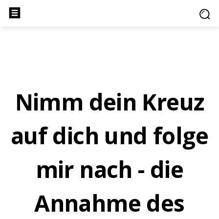
Nimm dein Kreuz
auf dich und folge
mir nach - die
Annahme des