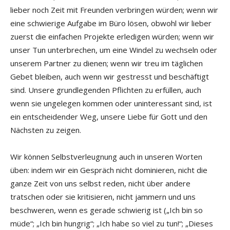
lieber noch Zeit mit Freunden verbringen würden; wenn wir
eine schwierige Aufgabe im Büro lösen, obwohl wir lieber
zuerst die einfachen Projekte erledigen würden; wenn wir
unser Tun unterbrechen, um eine Windel zu wechseln oder
unserem Partner zu dienen; wenn wir treu im täglichen
Gebet bleiben, auch wenn wir gestresst und beschäftigt
sind. Unsere grundlegenden Pflichten zu erfüllen, auch
wenn sie ungelegen kommen oder uninteressant sind, ist
ein entscheidender Weg, unsere Liebe für Gott und den
Nächsten zu zeigen.
Wir können Selbstverleugnung auch in unseren Worten
üben: indem wir ein Gespräch nicht dominieren, nicht die
ganze Zeit von uns selbst reden, nicht über andere
tratschen oder sie kritisieren, nicht jammern und uns
beschweren, wenn es gerade schwierig ist („Ich bin so
müde“; „Ich bin hungrig“; „Ich habe so viel zu tun!“; „Dieses