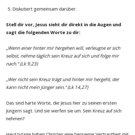
Diskutiert gemeinsam darüber.
Stell dir vor, Jesus sieht dir direkt in die Augen und
sagt die folgenden Worte zu dir:
„Wenn einer hinter mir hergehen will, verleugne er sich
selbst, nehme täglich sein Kreuz auf sich und folge mir
nach.“ (Lk 9,23)
„Wer nicht sein Kreuz trägt und hinter mir hergeht, der
kann nicht mein Jünger sein.“ (Lk 14,27)
Das sind harte Worte, die Jesus hier zu seinen ersten
Jüngern sagt. Und sie werfen sie um. Sein Kreuz auf sich
nehmen?
Heutzutage haben Christen eine bequeme Vertrautheit mit