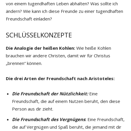
von einem tugendhaften Leben abhalten? Was sollte ich
ändern? Wie kann ich diese Freunde zu einer tugendhaften
Freundschaft einladen?
SCHLÜSSELKONZEPTE
Die Analogie der heißen Kohlen:
Wie heiße Kohlen
brauchen wir andere Christen, damit wir für Christus
„brennen“ können.
Die drei Arten der Freundschaft nach Aristoteles:
Die Freundschaft der Nützlichkeit:
Eine
Freundschaft, die auf einem Nutzen beruht, den diese
Person aus dir zieht.
Die Freundschaft des Vergnügens
:
Eine Freundschaft,
die auf Vergnügen und Spaß beruht, die jemand mit dir