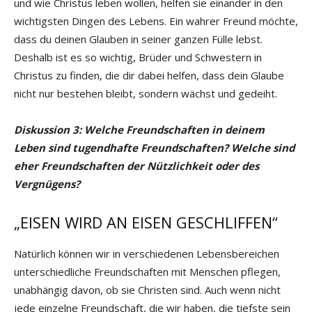
und wie Christus leben wollen, helfen sie einander in den
wichtigsten Dingen des Lebens. Ein wahrer Freund möchte,
dass du deinen Glauben in seiner ganzen Fülle lebst.
Deshalb ist es so wichtig, Brüder und Schwestern in
Christus zu finden, die dir dabei helfen, dass dein Glaube
nicht nur bestehen bleibt, sondern wächst und gedeiht.
Diskussion 3: Welche Freundschaften in deinem
Leben sind tugendhafte Freundschaften? Welche sind
eher Freundschaften der Nützlichkeit oder des
Vergnügens?
„EISEN WIRD AN EISEN GESCHLIFFEN“
Natürlich können wir in verschiedenen Lebensbereichen
unterschiedliche Freundschaften mit Menschen pflegen,
unabhängig davon, ob sie Christen sind. Auch wenn nicht
jede einzelne Freundschaft, die wir haben, die tiefste sein