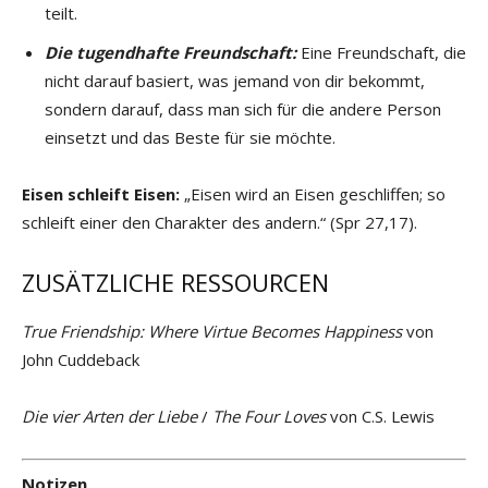
teilt.
Die tugendhafte Freundschaft:
Eine Freundschaft, die
nicht darauf basiert, was jemand von dir bekommt,
sondern darauf, dass man sich für die andere Person
einsetzt und das Beste für sie möchte.
Eisen schleift Eisen:
„Eisen wird an Eisen geschliffen; so
schleift einer den Charakter des andern.“ (Spr 27,17).
ZUSÄTZLICHE RESSOURCEN
True Friendship: Where Virtue Becomes Happiness
von
John Cuddeback
Die vier Arten der Liebe
/
The Four Loves
von C.S. Lewis
Notizen