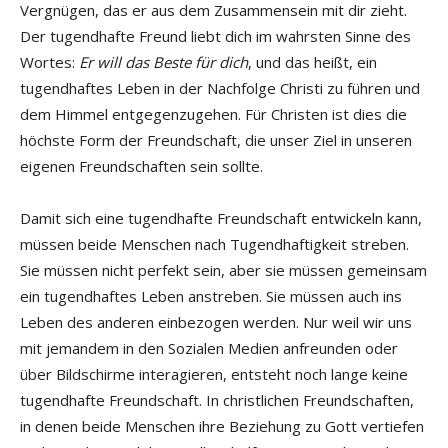
Vergnügen, das er aus dem Zusammensein mit dir zieht.
Der tugendhafte Freund liebt dich im wahrsten Sinne des
Wortes:
Er will das Beste für dich
, und das heißt, ein
tugendhaftes Leben in der Nachfolge Christi zu führen und
dem Himmel entgegenzugehen. Für Christen ist dies die
höchste Form der Freundschaft, die unser Ziel in unseren
eigenen Freundschaften sein sollte.
Damit sich eine tugendhafte Freundschaft entwickeln kann,
müssen beide Menschen nach Tugendhaftigkeit streben.
Sie müssen nicht perfekt sein, aber sie müssen gemeinsam
ein tugendhaftes Leben anstreben. Sie müssen auch ins
Leben des anderen einbezogen werden. Nur weil wir uns
mit jemandem in den Sozialen Medien anfreunden oder
über Bildschirme interagieren, entsteht noch lange keine
tugendhafte Freundschaft. In christlichen Freundschaften,
in denen beide Menschen ihre Beziehung zu Gott vertiefen