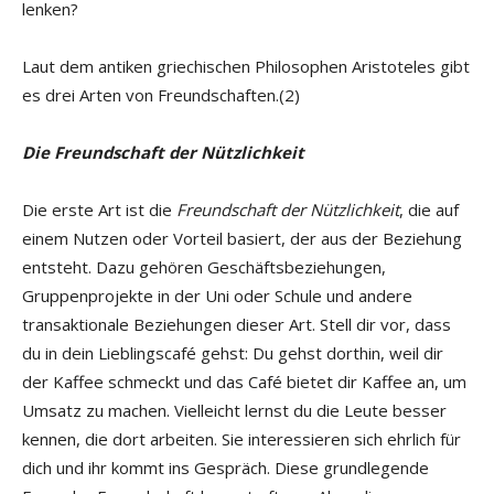
lenken?
Laut dem antiken griechischen Philosophen Aristoteles gibt
es drei Arten von Freundschaften.(2)
Die Freundschaft der Nützlichkeit
Die erste Art ist die
Freundschaft der Nützlichkeit
, die auf
einem Nutzen oder Vorteil basiert, der aus der Beziehung
entsteht. Dazu gehören Geschäftsbeziehungen,
Gruppenprojekte in der Uni oder Schule und andere
transaktionale Beziehungen dieser Art. Stell dir vor, dass
du in dein Lieblingscafé gehst: Du gehst dorthin, weil dir
der Kaffee schmeckt und das Café bietet dir Kaffee an, um
Umsatz zu machen. Vielleicht lernst du die Leute besser
kennen, die dort arbeiten. Sie interessieren sich ehrlich für
dich und ihr kommt ins Gespräch. Diese grundlegende