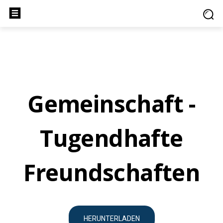
Gemeinschaft -
Tugendhafte
Freundschaften
HERUNTERLADEN