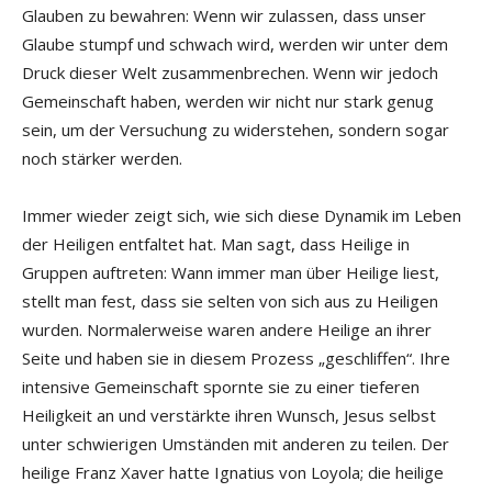
Glauben zu bewahren: Wenn wir zulassen, dass unser
Glaube stumpf und schwach wird, werden wir unter dem
Druck dieser Welt zusammenbrechen. Wenn wir jedoch
Gemeinschaft haben, werden wir nicht nur stark genug
sein, um der Versuchung zu widerstehen, sondern sogar
noch stärker werden.
Immer wieder zeigt sich, wie sich diese Dynamik im Leben
der Heiligen entfaltet hat. Man sagt, dass Heilige in
Gruppen auftreten: Wann immer man über Heilige liest,
stellt man fest, dass sie selten von sich aus zu Heiligen
wurden. Normalerweise waren andere Heilige an ihrer
Seite und haben sie in diesem Prozess „geschliffen“. Ihre
intensive Gemeinschaft spornte sie zu einer tieferen
Heiligkeit an und verstärkte ihren Wunsch, Jesus selbst
unter schwierigen Umständen mit anderen zu teilen. Der
heilige Franz Xaver hatte Ignatius von Loyola; die heilige