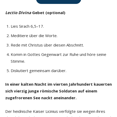
Lectio Divina
Gebet (optional)
Lies Sirach 6,5–17.
Meditiere über die Worte.
Rede mit Christus über diesen Abschnitt.
Komm in Gottes Gegenwart zur Ruhe und höre seine
Stimme.
Diskutiert gemeinsam darüber.
In einer kalten Nacht im vierten Jahrhundert kauerten
sich vierzig junge römische Soldaten auf einem
zugefrorenen
See nackt aneinander.
Der heidnische Kaiser Licinius verfolgte sie wegen ihres