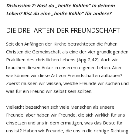
Diskussion 2: Hast du „heiße Kohlen“ in deinem
Leben? Bist du eine „heiße Kohle“ für andere?
DIE DREI ARTEN DER FREUNDSCHAFT
Seit den Anfängen der Kirche betrachteten die frühen
Christen die Gemeinschaft als eine der vier grundlegenden
Praktiken des christlichen Lebens (Apg 2,42). Auch wir
brauchen diesen Anker in unserem eigenen Leben. Aber
wie können wir diese Art von Freundschaften aufbauen?
Zuerst müssen wir wissen, welche Freunde wir suchen und
was für ein Freund wir selbst sein sollten.
Vielleicht bezeichnen sich viele Menschen als unsere
Freunde, aber haben wir Freunde, die sich wirklich für uns
einsetzen und uns in dem ermutigen, was das Beste für
uns ist? Haben wir Freunde, die uns in die richtige Richtung