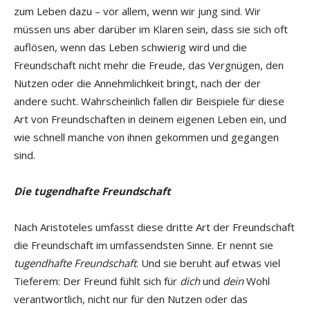
zum Leben dazu – vor allem, wenn wir jung sind. Wir
müssen uns aber darüber im Klaren sein, dass sie sich oft
auflösen, wenn das Leben schwierig wird und die
Freundschaft nicht mehr die Freude, das Vergnügen, den
Nutzen oder die Annehmlichkeit bringt, nach der der
andere sucht. Wahrscheinlich fallen dir Beispiele für diese
Art von Freundschaften in deinem eigenen Leben ein, und
wie schnell manche von ihnen gekommen und gegangen
sind.
Die tugendhafte Freundschaft
Nach Aristoteles umfasst diese dritte Art der Freundschaft
die Freundschaft im umfassendsten Sinne. Er nennt sie
tugendhafte Freundschaft
. Und sie beruht auf etwas viel
Tieferem: Der Freund fühlt sich für
dich
und
dein
Wohl
verantwortlich, nicht nur für den Nutzen oder das