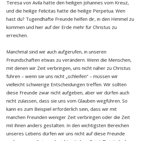
Teresa von Avila hatte den heiligen Johannes vom Kreuz,
und die heilige Felicitas hatte die heilige Perpetua. Wen
hast du? Tugendhafte Freunde helfen dir, in den Himmel zu
kommen und hier auf der Erde mehr für Christus zu
erreichen.
Manchmal sind wir auch aufgerufen, in unseren
Freundschaften etwas zu verändern. Wenn die Menschen,
mit denen wir Zeit verbringen, uns nicht näher zu Christus
führen – wenn sie uns nicht „schleifen“ – müssen wir
vielleicht schwierige Entscheidungen treffen. Wir sollten
diese Freunde zwar nicht aufgeben, aber wir dürfen auch
nicht zulassen, dass sie uns vom Glauben wegführen. So
kann es zum Beispiel erforderlich sein, dass wir mit
manchen Freunden weniger Zeit verbringen oder die Zeit
mit ihnen anders gestalten. In den wichtigsten Bereichen
unseres Lebens dürfen wir uns nicht auf diese Freunde