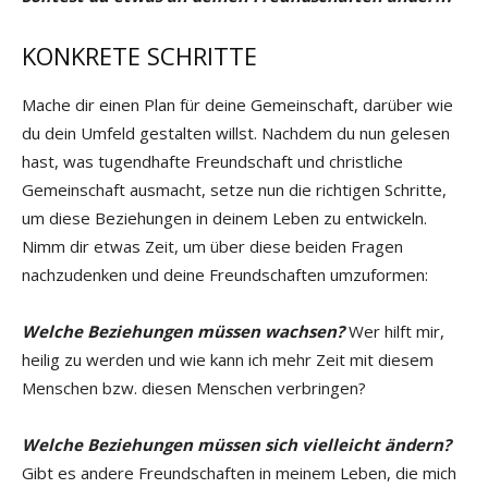
KONKRETE SCHRITTE
Mache dir einen Plan für deine Gemeinschaft, darüber wie
du dein Umfeld gestalten willst. Nachdem du nun gelesen
hast, was tugendhafte Freundschaft und christliche
Gemeinschaft ausmacht, setze nun die richtigen Schritte,
um diese Beziehungen in deinem Leben zu entwickeln.
Nimm dir etwas Zeit, um über diese beiden Fragen
nachzudenken und deine Freundschaften umzuformen:
Welche Beziehungen müssen wachsen?
Wer hilft mir,
heilig zu werden und wie kann ich mehr Zeit mit diesem
Menschen bzw. diesen Menschen verbringen?
Welche Beziehungen müssen sich vielleicht ändern?
Gibt es andere Freundschaften in meinem Leben, die mich