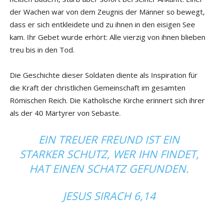
der Wachen war von dem Zeugnis der Männer so bewegt,
dass er sich entkleidete und zu ihnen in den eisigen See
kam. Ihr Gebet wurde erhört: Alle vierzig von ihnen blieben
treu bis in den Tod.
Die Geschichte dieser Soldaten diente als Inspiration für
die Kraft der christlichen Gemeinschaft im gesamten
Römischen Reich. Die Katholische Kirche erinnert sich ihrer
als der 40 Märtyrer von Sebaste.
EIN TREUER FREUND IST EIN
STARKER SCHUTZ, WER IHN FINDET,
HAT EINEN SCHATZ GEFUNDEN.
JESUS SIRACH 6,14