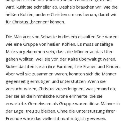
wird, kühlt sie schneller ab. Deshalb brauchen wir, wie die
heißen Kohlen, andere Christen um uns herum, damit wir
für Christus „brennen“ können.
Die Märtyrer von Sebaste in diesem eiskalten See waren
wie eine Gruppe von heißen Kohlen. Es muss unzählige
Male vorgekommen sein, dass die Männer an das Ufer
gehen wollten, weil sie von der Kälte überwältigt waren.
Sicher dachten sie an ihre Familien, ihre Frauen und Kinder.
Aber weil sie zusammen waren, konnten sich die Männer
gegenseitig ermutigen und unterstützen. Wenn sie
versucht waren, Christus zu verleugnen, war jemand da,
der sie an die himmlische Krone erinnerte, die sie
erwartete. Gemeinsam als Gruppe waren diese Männer in
der Lage, treu zu bleiben. Ohne die Unterstützung ihrer
Freunde wäre das vielleicht nicht möglich gewesen.