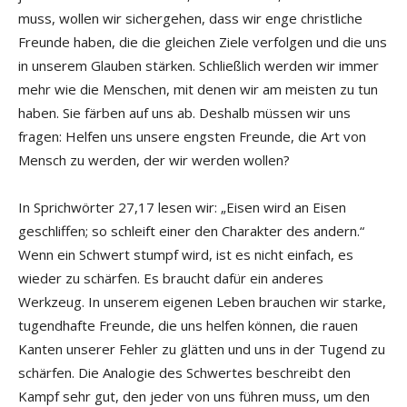
muss, wollen wir sichergehen, dass wir enge christliche
Freunde haben, die die gleichen Ziele verfolgen und die uns
in unserem Glauben stärken. Schließlich werden wir immer
mehr wie die Menschen, mit denen wir am meisten zu tun
haben. Sie färben auf uns ab. Deshalb müssen wir uns
fragen: Helfen uns unsere engsten Freunde, die Art von
Mensch zu werden, der wir werden wollen?
In Sprichwörter 27,17 lesen wir: „Eisen wird an Eisen
geschliffen; so schleift einer den Charakter des andern.“
Wenn ein Schwert stumpf wird, ist es nicht einfach, es
wieder zu schärfen. Es braucht dafür ein anderes
Werkzeug. In unserem eigenen Leben brauchen wir starke,
tugendhafte Freunde, die uns helfen können, die rauen
Kanten unserer Fehler zu glätten und uns in der Tugend zu
schärfen. Die Analogie des Schwertes beschreibt den
Kampf sehr gut, den jeder von uns führen muss, um den