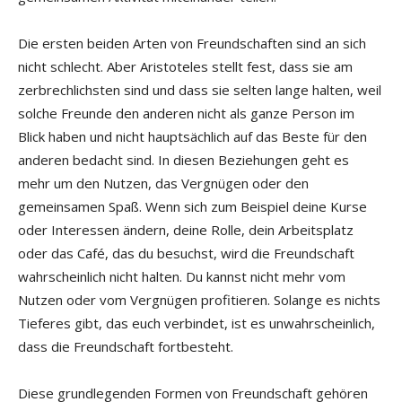
Die ersten beiden Arten von Freundschaften sind an sich
nicht schlecht. Aber Aristoteles stellt fest, dass sie am
zerbrechlichsten sind und dass sie selten lange halten, weil
solche Freunde den anderen nicht als ganze Person im
Blick haben und nicht hauptsächlich auf das Beste für den
anderen bedacht sind. In diesen Beziehungen geht es
mehr um den Nutzen, das Vergnügen oder den
gemeinsamen Spaß. Wenn sich zum Beispiel deine Kurse
oder Interessen ändern, deine Rolle, dein Arbeitsplatz
oder das Café, das du besuchst, wird die Freundschaft
wahrscheinlich nicht halten. Du kannst nicht mehr vom
Nutzen oder vom Vergnügen profitieren. Solange es nichts
Tieferes gibt, das euch verbindet, ist es unwahrscheinlich,
dass die Freundschaft fortbesteht.
Diese grundlegenden Formen von Freundschaft gehören